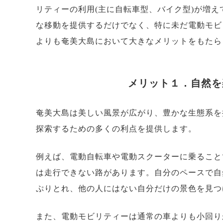
リティーの利用(主に自転車型、バイク型)が増
な移動を提供するだけでなく、特に未だ電動モビ
よりも奄美大島において大きなメリットをもたら
メリット１．自然を
奄美大島は美しい風景が広がり、豊かな生態系を
探索するための多くの利点を提供します。
例えば、電動自転車や電動スクーターに乗ること
は走行できない路があります。自分のペースで自
ぷりとれ、他の人にはない自分だけの景色を見つ
また、電動モビリティーは通常の車よりも小回り