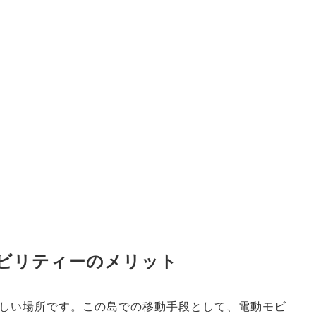
ビリティーのメリット
しい場所です。この島での移動手段として、電動モビ