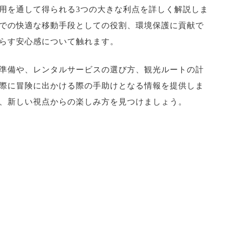
用を通して得られる3つの大きな利点を詳しく解説しま
での快適な移動手段としての役割、環境保護に貢献で
らす安心感について触れます。
準備や、レンタルサービスの選び方、観光ルートの計
際に冒険に出かける際の手助けとなる情報を提供しま
、新しい視点からの楽しみ方を見つけましょう。