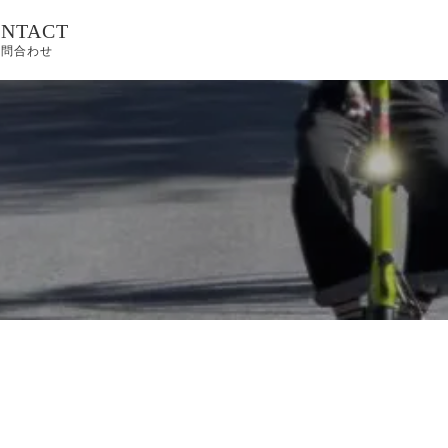
NTACT
お問合わせ