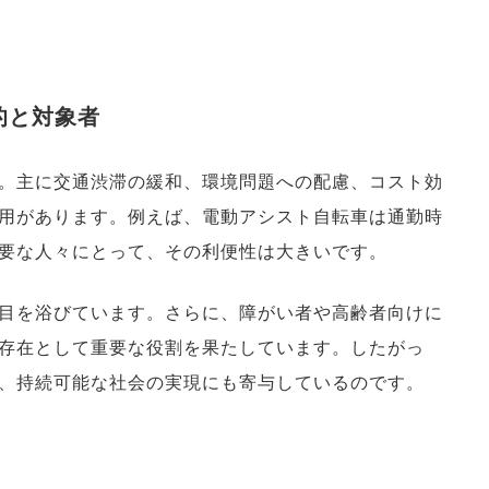
的と対象者
。主に交通渋滞の緩和、環境問題への配慮、コスト効
用があります。例えば、電動アシスト自転車は通勤時
要な人々にとって、その利便性は大きいです。
目を浴びています。さらに、障がい者や高齢者向けに
存在として重要な役割を果たしています。したがっ
、持続可能な社会の実現にも寄与しているのです。