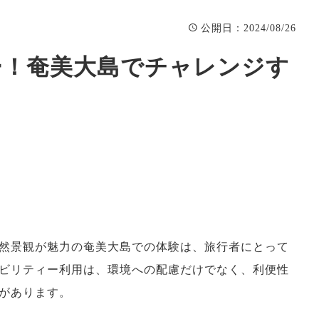
：2024/08/26
公開日
ー！奄美大島でチャレンジす
然景観が魅力の奄美大島での体験は、旅行者にとって
ビリティー利用は、環境への配慮だけでなく、利便性
があります。