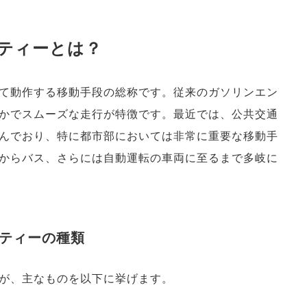
ティーとは？
て動作する移動手段の総称です。従来のガソリンエン
かでスムーズな走行が特徴です。最近では、公共交通
んでおり、特に都市部においては非常に重要な移動手
からバス、さらには自動運転の車両に至るまで多岐に
ティーの種類
が、主なものを以下に挙げます。