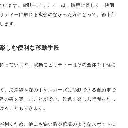
えています。電動モビリティーは、環境に優しく、快適
リティーに触れる機会のなかった方にとって、都市部
します。
楽しむ便利な移動手段
持っています。電動モビリティーはその全体を手軽に
で、海岸線や森の中をスムーズに移動できる自動車で
然の美を楽しむことができ、景色を楽しむ時間をたっ
けることもできます。
が利くため、他にも狭い路や秘境のようなスポットに