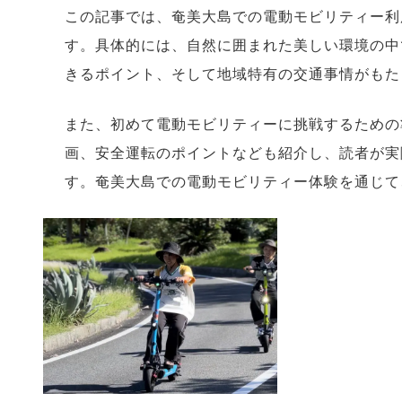
この記事では、奄美大島での電動モビリティー利
す。具体的には、自然に囲まれた美しい環境の中
きるポイント、そして地域特有の交通事情がもた
また、初めて電動モビリティーに挑戦するための
画、安全運転のポイントなども紹介し、読者が実
す。奄美大島での電動モビリティー体験を通じて