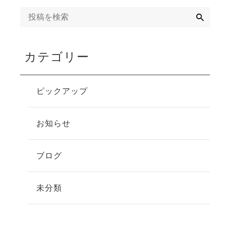
検
索
カテゴリー
ピックアップ
お知らせ
ブログ
未分類