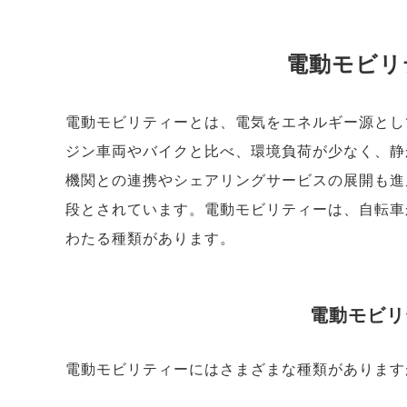
電動モビリ
電動モビリティーとは、電気をエネルギー源とし
ジン車両やバイクと比べ、環境負荷が少なく、静
機関との連携やシェアリングサービスの展開も進
段とされています。電動モビリティーは、自転車
わたる種類があります。
電動モビリ
電動モビリティーにはさまざまな種類があります