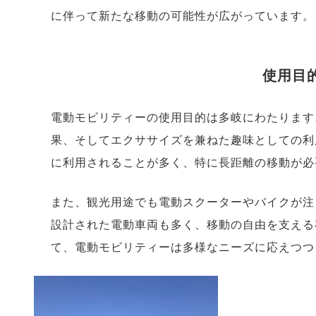
に伴って新たな移動の可能性が広がっています。
使用目
電動モビリティーの使用目的は多岐にわたります
果、そしてエクササイズを兼ねた趣味としての利
に利用されることが多く、特に長距離の移動が必
また、観光用途でも電動スクーターやバイクが注
設計された電動車両も多く、移動の自由を支える
て、電動モビリティーは多様なニーズに応えつつ